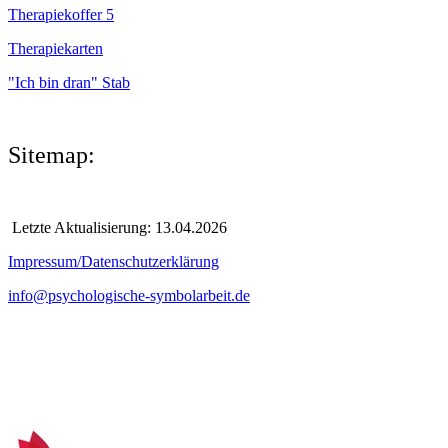
Therapiekoffer 5
Therapiekarten
"Ich bin dran" Stab
Sitemap:
Letzte Aktualisierung: 13.04.2026
Impressum/Datenschutzerklärung
info@psychologische-symbolarbeit.de